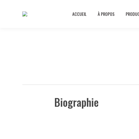
ACCUEIL
À PROPOS
PRODUC
Biographie