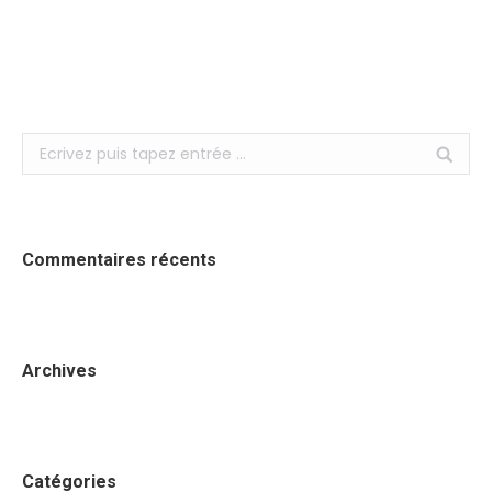
Search:
Commentaires récents
Archives
Catégories