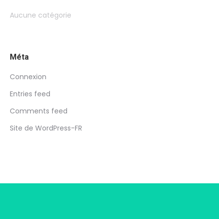
Aucune catégorie
Méta
Connexion
Entries feed
Comments feed
Site de WordPress-FR