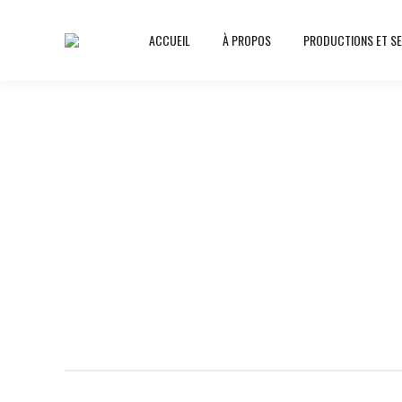
ACCUEIL
À PROPOS
PRODUCTIONS ET SE
V