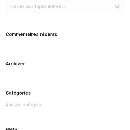
Search:
Commentaires récents
Archives
Catégories
Aucune catégorie
Méta