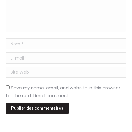
Nom *
E-mail *
Site Web
Save my name, email, and website in this browser
for the next time I comment.
Publier des commentaires