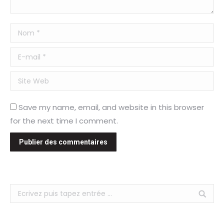
Nom *
E-mail *
Site Web
Save my name, email, and website in this browser
for the next time I comment.
Publier des commentaires
Search: