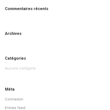
Commentaires récents
Archives
Catégories
Aucune catégorie
Méta
Connexion
Entries feed